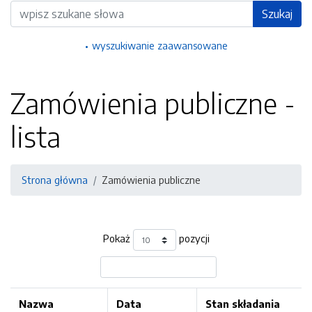
Wyszukiwarka
Szukaj
wyszukiwanie zaawansowane
Zamówienia publiczne -
lista
Strona główna
Zamówienia publiczne
Pokaż
pozycji
Nazwa
Data
Stan składania